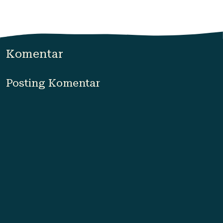
Komentar
Posting Komentar