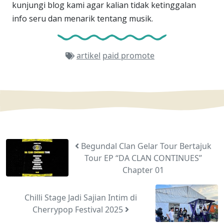
kunjungi blog kami agar kalian tidak ketinggalan
info seru dan menarik tentang musik.
artikel
paid promote
Begundal Clan Gelar Tour Bertajuk
Tour EP “DA CLAN CONTINUES”
Chapter 01
Chilli Stage Jadi Sajian Intim di
Cherrypop Festival 2025