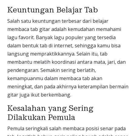
Keuntungan Belajar Tab
Salah satu keuntungan terbesar dari belajar
membaca tab gitar adalah kemudahan memahami
lagu favorit. Banyak lagu populer yang tersedia
dalam bentuk tab di internet, sehingga kamu bisa
langsung mempraktikkannya. Selain itu, tab
membantu melatih koordinasi antara mata, jari, dan
pendengaran. Semakin sering berlatih,
kemampuanmu dalam membaca tab akan
meningkat, dan pada akhirnya keterampilan bermain
gitar juga ikut berkembang.
Kesalahan yang Sering
Dilakukan Pemula
Pemula seringkali salah membaca posisi senar pada