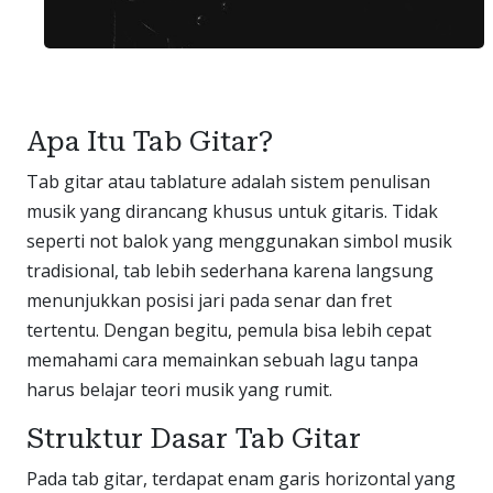
Apa Itu Tab Gitar?
Tab gitar atau tablature adalah sistem penulisan
musik yang dirancang khusus untuk gitaris. Tidak
seperti not balok yang menggunakan simbol musik
tradisional, tab lebih sederhana karena langsung
menunjukkan posisi jari pada senar dan fret
tertentu. Dengan begitu, pemula bisa lebih cepat
memahami cara memainkan sebuah lagu tanpa
harus belajar teori musik yang rumit.
Struktur Dasar Tab Gitar
Pada tab gitar, terdapat enam garis horizontal yang