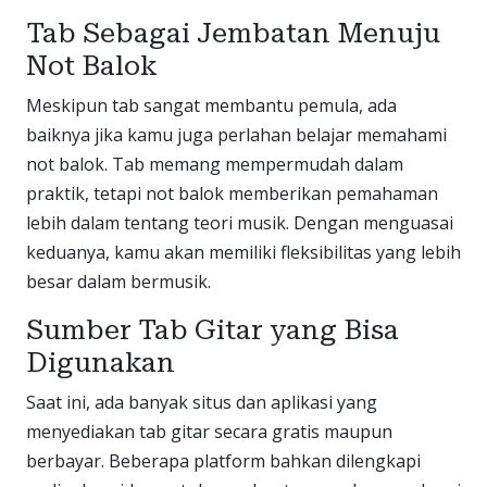
Tab Sebagai Jembatan Menuju
Not Balok
Meskipun tab sangat membantu pemula, ada
baiknya jika kamu juga perlahan belajar memahami
not balok. Tab memang mempermudah dalam
praktik, tetapi not balok memberikan pemahaman
lebih dalam tentang teori musik. Dengan menguasai
keduanya, kamu akan memiliki fleksibilitas yang lebih
besar dalam bermusik.
Sumber Tab Gitar yang Bisa
Digunakan
Saat ini, ada banyak situs dan aplikasi yang
menyediakan tab gitar secara gratis maupun
berbayar. Beberapa platform bahkan dilengkapi