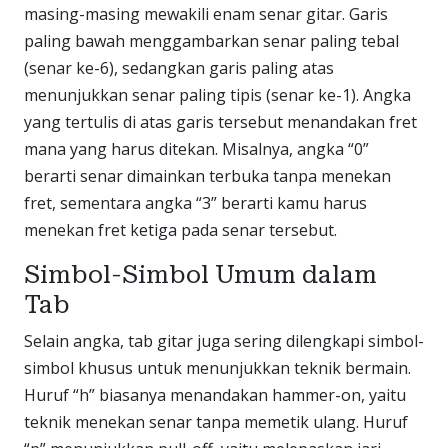
masing-masing mewakili enam senar gitar. Garis
paling bawah menggambarkan senar paling tebal
(senar ke-6), sedangkan garis paling atas
menunjukkan senar paling tipis (senar ke-1). Angka
yang tertulis di atas garis tersebut menandakan fret
mana yang harus ditekan. Misalnya, angka “0”
berarti senar dimainkan terbuka tanpa menekan
fret, sementara angka “3” berarti kamu harus
menekan fret ketiga pada senar tersebut.
Simbol-Simbol Umum dalam
Tab
Selain angka, tab gitar juga sering dilengkapi simbol-
simbol khusus untuk menunjukkan teknik bermain.
Huruf “h” biasanya menandakan hammer-on, yaitu
teknik menekan senar tanpa memetik ulang. Huruf