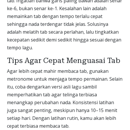
tab. Ingatlah bahwa garis paling bawah adalah senar
ke-6, bukan senar ke-1. Kesalahan lain adalah
memainkan tab dengan tempo terlalu cepat
sehingga nada terdengar tidak jelas. Solusinya
adalah melatih tab secara perlahan, lalu tingkatkan
kecepatan sedikit demi sedikit hingga sesuai dengan
tempo lagu.
Tips Agar Cepat Menguasai Tab
Agar lebih cepat mahir membaca tab, gunakan
metronome untuk menjaga tempo permainan. Selain
itu, coba dengarkan versi asli lagu sambil
memperhatikan tab agar telinga terbiasa
menangkap perubahan nada. Konsistensi latihan
juga sangat penting, meskipun hanya 10–15 menit
setiap hari. Dengan latihan rutin, kamu akan lebih
cepat terbiasa membaca tab.