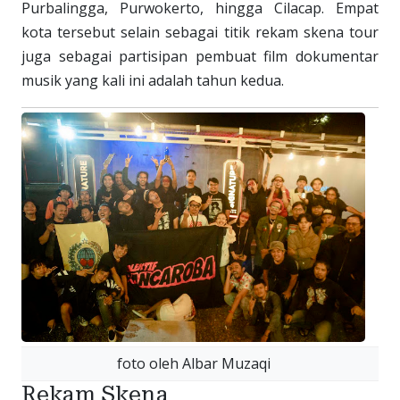
Purbalingga, Purwokerto, hingga Cilacap. Empat
kota tersebut selain sebagai titik rekam skena tour
juga sebagai partisipan pembuat film dokumentar
musik yang kali ini adalah tahun kedua.
foto oleh Albar Muzaqi
Rekam Skena