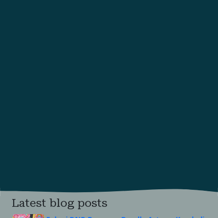
Latest blog posts