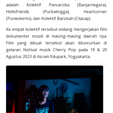
adalah Kolektif Pancaroba (Banjarnegara),
Hellofriends (Purbalingga), Heartcorner
(Purwokerto), dan Kolektif Barokah (Cilacap).
Ke empat kolektif tersebut sedang mengerjakan film
dokumenter musik di masing-masing daerah nya.
Film yang dibuat tersebut akan diluncurkan di
gelaran festival musik Cherry Pop pada 19 & 20
Agustus 2023 di Asram Edupark, Yogyakarta.