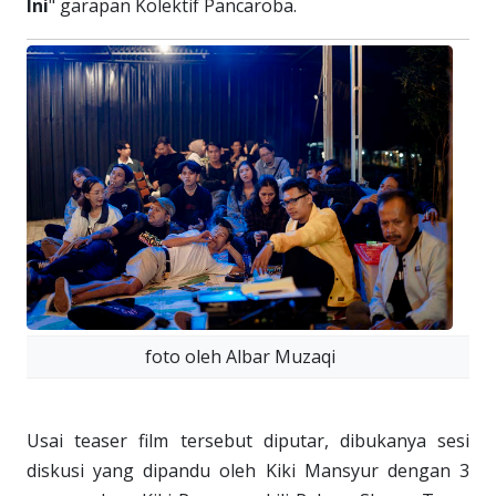
Ini
" garapan Kolektif Pancaroba.
foto oleh Albar Muzaqi
Usai teaser film tersebut diputar, dibukanya sesi
diskusi yang dipandu oleh Kiki Mansyur dengan 3