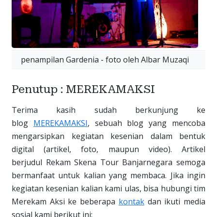
penampilan Gardenia - foto oleh Albar Muzaqi
Penutup : MEREKAMAKSI
Terima kasih sudah berkunjung ke
blog
MEREKAMAKSI
, sebuah blog yang mencoba
mengarsipkan kegiatan kesenian dalam bentuk
digital (artikel, foto, maupun video). Artikel
berjudul Rekam Skena Tour Banjarnegara semoga
bermanfaat untuk kalian yang membaca. Jika ingin
kegiatan kesenian kalian kami ulas, bisa hubungi tim
Merekam Aksi ke beberapa
kontak
dan ikuti media
sosial kami berikut ini: