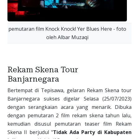
pemutaran film Knock Knock! Yer Blues Here - foto
oleh Albar Muzaqi
Rekam Skena Tour
Banjarnegara
Bertempat di Tepisawa, gelaran Rekam Skena tour
Banjarnegara sukses digelar Selasa (25/07/2023)
dengan serangkaian acara yang menarik. Dibuka
dengan pemutaran 2 film rekam skena tahun lalu,
kemudian disusul pemutaran teaser film Rekam
Skena II berjudul "
Tidak Ada Party di Kabupaten