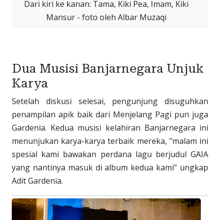
Dari kiri ke kanan: Tama, Kiki Pea, Imam, Kiki
Mansur - foto oleh Albar Muzaqi
Dua Musisi Banjarnegara Unjuk
Karya
Setelah diskusi selesai, pengunjung disuguhkan
penampilan apik baik dari Menjelang Pagi pun juga
Gardenia. Kedua musisi kelahiran Banjarnegara ini
menunjukan karya-karya terbaik mereka, "malam ini
spesial kami bawakan perdana lagu berjudul GAIA
yang nantinya masuk di album kedua kami" ungkap
Adit Gardenia.