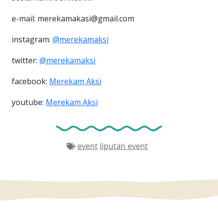
e-mail: merekamakasi@gmail.com
instagram:
@merekamaksi
twitter:
@merekamaksi
facebook:
Merekam Aksi
youtube:
Merekam Aksi
event
liputan event