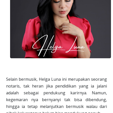
Selain bermusik, Helga Luna ini merupakan seorang
notaris, tak heran jika pendidikan yang ia jalani
adalah sebagai pendukung karirnya. Namun,
kegemaran nya bernyanyi tak bisa dibendung,
hingga ia tetap melanjutkan bermusik walau dari