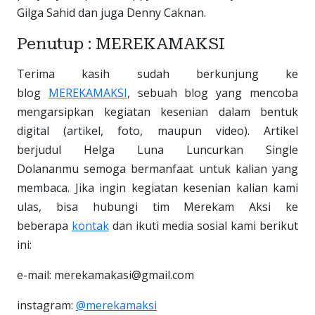
Gilga Sahid dan juga Denny Caknan.
Penutup : MEREKAMAKSI
Terima kasih sudah berkunjung ke
blog
MEREKAMAKSI
, sebuah blog yang mencoba
mengarsipkan kegiatan kesenian dalam bentuk
digital (artikel, foto, maupun video). Artikel
berjudul Helga Luna Luncurkan Single
Dolananmu semoga bermanfaat untuk kalian yang
membaca. Jika ingin kegiatan kesenian kalian kami
ulas, bisa hubungi tim Merekam Aksi ke
beberapa
kontak
dan ikuti media sosial kami berikut
ini:
e-mail: merekamakasi@gmail.com
instagram:
@merekamaksi