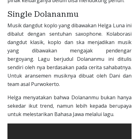
pihak keluarganya belum bisa mendukung penuh.
Single Dolananmu
Musik dangdut koplo yang dibawakan Helga Luna ini
dibalut dengan sentuhan saxophone. Kolaborasi
dangdut klasik, koplo dan ska menjadikan musik
yang dibawakan mengajak pendengar
bergoyang. Lagu berjudul Dolananmu ini ditulis
sendiri oleh nya berdasakan pada cerita sahabatnya.
Untuk aransemen musiknya dibuat oleh Dani dan
team asal Purwokerto.
Helga menyatakan bahwa Dolananmu bukan hanya
sekedar ikut trend, namun lebih kepada berupaya
untuk melestarikan Bahasa Jawa melalui lagu.