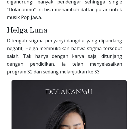
digandrungi banyak pendengar sehingga single
"Dolananmu" ini bisa menambah daftar putar untuk
musik Pop Jawa.
Helga Luna
Ditengah stigma penyanyi dangdut yang dipandang
negatif, Helga membuktikan bahwa stigma tersebut
salah. Tak hanya dengan karya saja, ditunjang
dengan pendidikan, ia telah menyelesaikan
program S2 dan sedang melanjutkan ke S3.