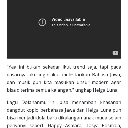
"Yaa ini bukan sekedar ikut trend saja, tapi pada
dasarnya aku ingin ikut melestarikan Bahasa Jawa,
dan musik pun kita masukan unsur modern agar
bisa diterima semua kalangan," ungkap Helga Luna.
Lagu Dolananmu ini bisa menambah khasanah
dangdut koplo berbahasa Jawa dan Helga Luna pun
bisa menjadi idola baru dikalangan anak muda selain
penyanyi seperti Happy Asmara, Tasya Rosmala,